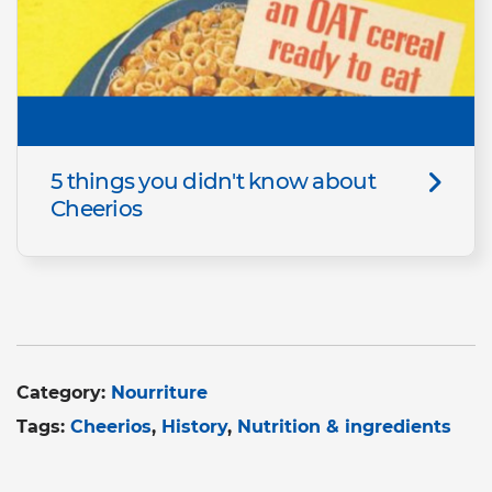
5 things you didn't know about
Cheerios
Category:
Nourriture
Tags:
Cheerios
History
Nutrition & ingredients