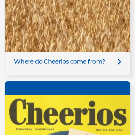
Where do Cheerios come from?