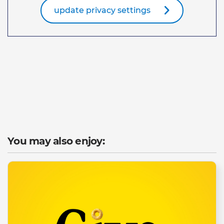
update privacy settings
You may also enjoy: