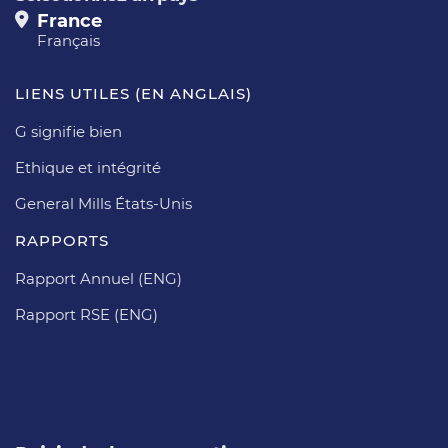
France
Français
LIENS UTILES (EN ANGLAIS)
G signifie bien
Ethique et intégrité
General Mills États-Unis
RAPPORTS
Rapport Annuel (ENG)
Rapport RSE (ENG)