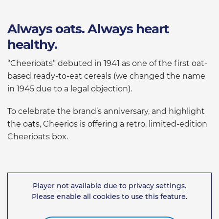
Always oats. Always heart
healthy.
“Cheerioats” debuted in 1941 as one of the first oat-
based ready-to-eat cereals (we changed the name
in 1945 due to a legal objection).
To celebrate the brand’s anniversary, and highlight
the oats, Cheerios is offering a retro, limited-edition
Cheerioats box.
Player not available due to privacy settings.
Please enable all cookies to use this feature.