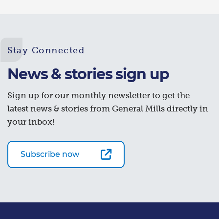
Stay Connected
News & stories sign up
Sign up for our monthly newsletter to get the
latest news & stories from General Mills directly in
your inbox!
Subscribe now