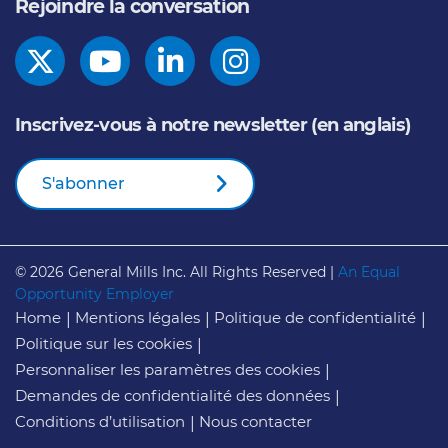
Rejoindre la conversation
Inscrivez-vous à notre newsletter (en anglais)
S'abonner
© 2026
General Mills Inc. All Rights Reserved |
An Equal
Opportunity Employer
Home
Mentions légales
Politique de confidentialité
Politique sur les cookies
Personnaliser les paramètres des cookies
Demandes de confidentialité des données
Conditions d’utilisation
Nous contacter