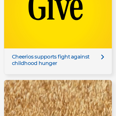
Cheerios supports fight against
childhood hunger