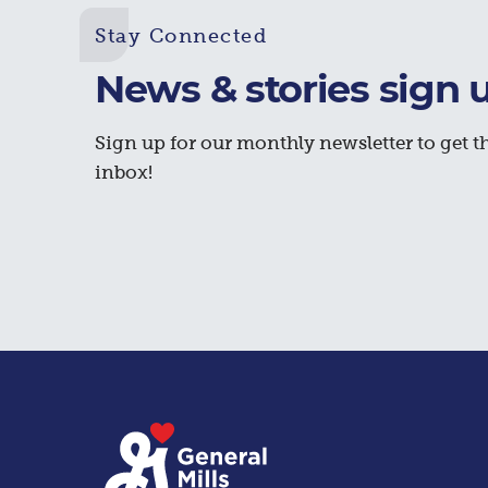
Stay Connected
News & stories sign 
Sign up for our monthly newsletter to get th
inbox!