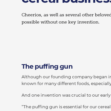
Cheerios, as well as several other belove
possible without one key invention.
The puffing gun
Although our founding company began in fl
known for many different foods, especially
And one invention was crucial to our early
“The puffing gun is essential for our cerea