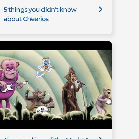
5 things you didn't know
about Cheerios