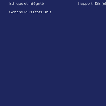
Ethique et intégrité
Rapport RSE (
General Mills États-Unis