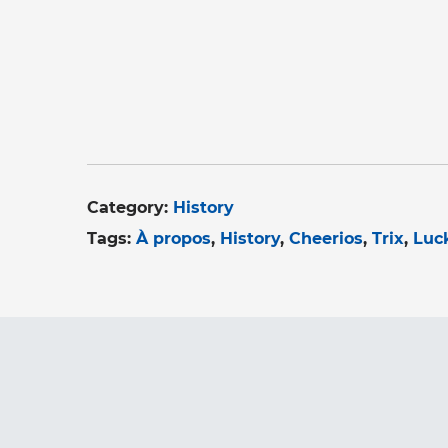
Category:
History
Tags:
À propos
History
Cheerios
Trix
Luc