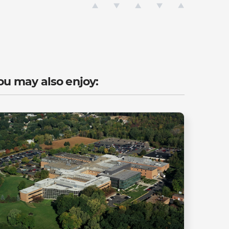
ou may also enjoy: