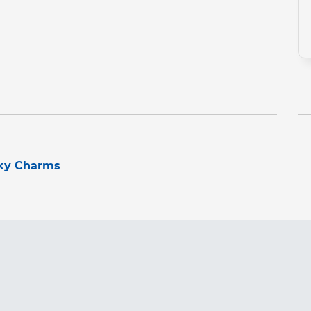
ky Charms