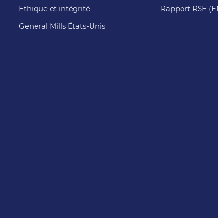
Ethique et intégrité
Rapport RSE (
General Mills États-Unis