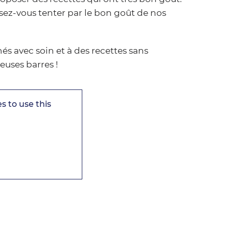
ez-vous tenter par le bon goût de nos
és avec soin et à des recettes sans
euses barres !
s to use this