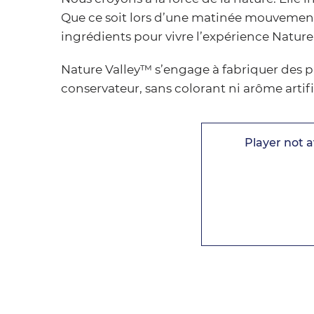
Que ce soit lors d’une matinée mouvementé
ingrédients pour vivre l’expérience Nature
Nature Valley™ s’engage à fabriquer des pr
conservateur, sans colorant ni arôme artifi
Player not a