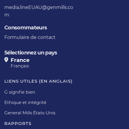
media.lineEUAU@genmills.co
m
Consommateurs
Formulaire de contact
Sélectionnez un pays
France
Français
LIENS UTILES (EN ANGLAIS)
G signifie bien
Ethique et intégrité
General Mills États-Unis
RAPPORTS