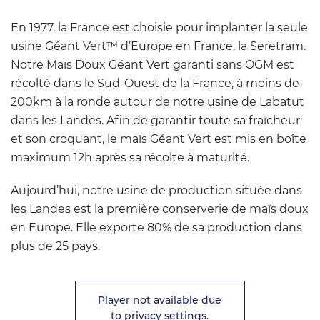
En 1977, la France est choisie pour implanter la seule
usine Géant Vert™ d’Europe en France, la Seretram.
Notre Maïs Doux Géant Vert garanti sans OGM est
récolté dans le Sud-Ouest de la France, à moins de
200km à la ronde autour de notre usine de Labatut
dans les Landes. Afin de garantir toute sa fraîcheur
et son croquant, le maïs Géant Vert est mis en boîte
maximum 12h après sa récolte à maturité.
Aujourd’hui, notre usine de production située dans
les Landes est la première conserverie de maïs doux
en Europe. Elle exporte 80% de sa production dans
plus de 25 pays.
Player not available due
to privacy settings.