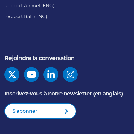
Rapport Annuel (ENG)
Rapport RSE (ENG)
Rejoindre la conversation
Inscrivez-vous à notre newsletter (en anglais)
S'abonner